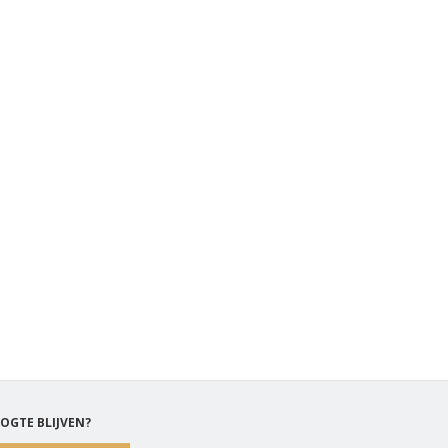
OGTE BLIJVEN?