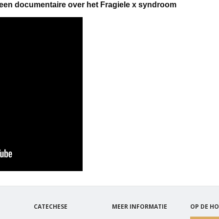
an een documentaire over het Fragiele x syndroom
CATECHESE
MEER INFORMATIE
OP DE HO