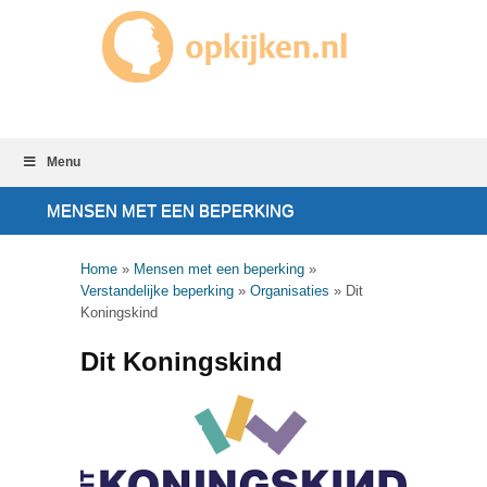
Menu
MENSEN MET EEN BEPERKING
Home
»
Mensen met een beperking
»
Verstandelijke beperking
»
Organisaties
»
Dit
Koningskind
Dit Koningskind