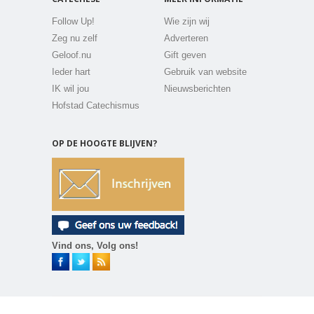
Follow Up!
Wie zijn wij
Zeg nu zelf
Adverteren
Geloof.nu
Gift geven
Ieder hart
Gebruik van website
IK wil jou
Nieuwsberichten
Hofstad Catechismus
OP DE HOOGTE BLIJVEN?
Vind ons, Volg ons!