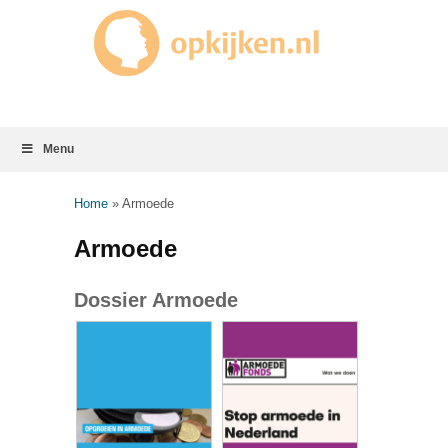
Menu
Home
»
Armoede
Armoede
Dossier Armoede