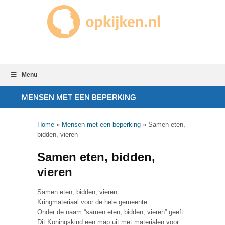
Menu
MENSEN MET EEN BEPERKING
Home
»
Mensen met een beperking
»
Samen eten,
bidden, vieren
Samen eten, bidden,
vieren
Samen eten, bidden, vieren
Kringmateriaal voor de hele gemeente
Onder de naam “samen eten, bidden, vieren” geeft
Dit Koningskind een map uit met materialen voor