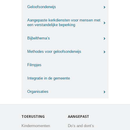
Geloofsonderwijs
Aangepaste kerkdiensten voor mensen met
een verstandelijke beperking
Bijbelthema’s
Methodes voor geloofsonderwijs
Filmpjes
Integratie in de gemeente
Organisaties
TOERUSTING
AANGEPAST
Kindermomenten
Do’s and dont’s