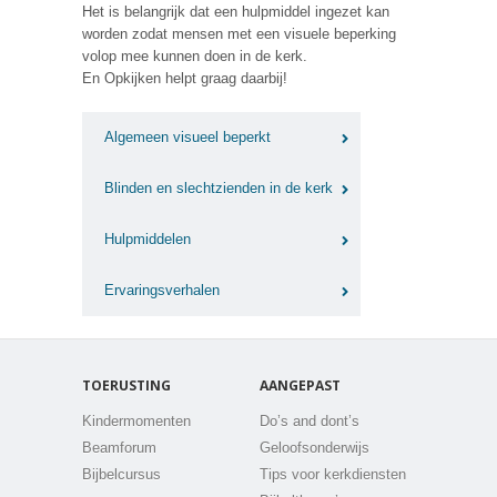
Het is belangrijk dat een hulpmiddel ingezet kan
worden zodat mensen met een visuele beperking
volop mee kunnen doen in de kerk.
En Opkijken helpt graag daarbij!
Algemeen visueel beperkt
Blinden en slechtzienden in de kerk
Hulpmiddelen
Ervaringsverhalen
TOERUSTING
AANGEPAST
Kindermomenten
Do’s and dont’s
Beamforum
Geloofsonderwijs
Bijbelcursus
Tips voor kerkdiensten