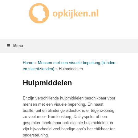
Menu
Home
»
Mensen met een visuele beperking (blinden
en slechtzienden)
»
Hulpmiddelen
Hulpmiddelen
Er zijn verschillende hulpmiddelen beschikbaar voor
mensen met een visuele beperking. En naast
braille, bril en blindengeleidestok is er tegenwoordig
zo veel meer. Een leesloep, Daisyspeler of een
gesproken boek maar ook digitale hulpmiddelen; er
zijn bijvoorbeeld veel handige app’s beschikbaar ter
ondersteuning.