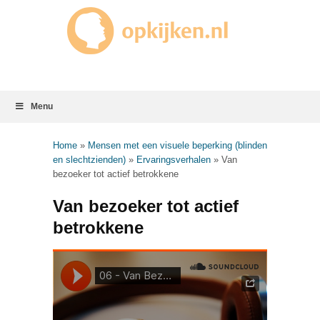
Menu
Home
»
Mensen met een visuele beperking (blinden
en slechtzienden)
»
Ervaringsverhalen
»
Van
bezoeker tot actief betrokkene
Van bezoeker tot actief
betrokkene