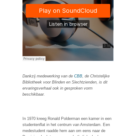
Dankzij medewerking van de
CBB
, de Christelijke
Bibliotheek voor Blinden en Slechtzienden, is dit
ervaringsverhaal ook in gesproken vorm
beschikbaar.
In 1970 kreeg Ronald Polderman een kamer in een
studentenflat in het centrum van Amsterdam. Een
medestudent raadde hem aan om eens naar de