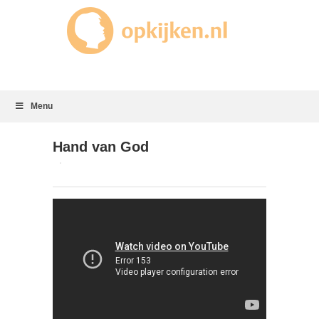
Menu
Hand van God