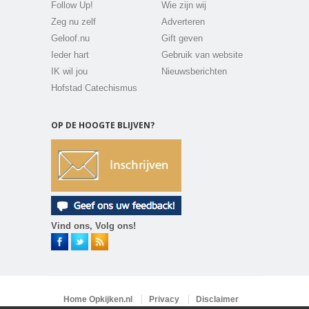
Follow Up!
Wie zijn wij
Zeg nu zelf
Adverteren
Geloof.nu
Gift geven
Ieder hart
Gebruik van website
IK wil jou
Nieuwsberichten
Hofstad Catechismus
OP DE HOOGTE BLIJVEN?
Vind ons, Volg ons!
Home Opkijken.nl
Privacy
Disclaimer