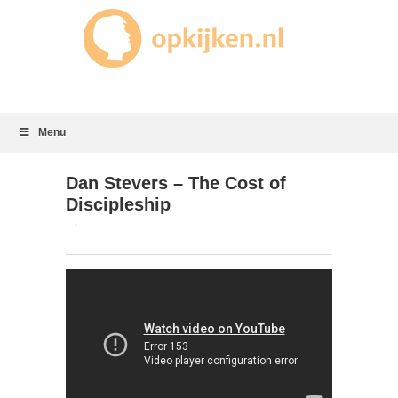
Menu
Dan Stevers – The Cost of
Discipleship