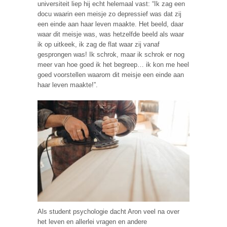
universiteit liep hij echt helemaal vast: “Ik zag een
docu waarin een meisje zo depressief was dat zij
een einde aan haar leven maakte. Het beeld, daar
waar dit meisje was, was hetzelfde beeld als waar
ik op uitkeek, ik zag de flat waar zij vanaf
gesprongen was! Ik schrok, maar ik schrok er nog
meer van hoe goed ik het begreep… ik kon me heel
goed voorstellen waarom dit meisje een einde aan
haar leven maakte!”.
Als student psychologie dacht Aron veel na over
het leven en allerlei vragen en andere