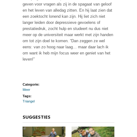
geven voor vragen als zij in de spagaat van geloof
en het leven van alledag zitten. En hij laat zien dat
een zoektocht lonend kan zijn. Hij liet zich niet
langer leiden door depressieve gevoelens of
prestatiedruk, zocht hulp en studeert nu dus niet
meer op de universiteit maar werkt met zijn handen
om tot zijn doel te komen. “Dan zeggen ze wel
eens: van zo hoog naar laag… maar daar lach ik
om want ik heb mijn focus weer en geniet van het
leven!”
Categorie:
Meer
Tags:
Triangel
SUGGESTIES