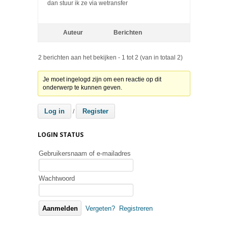
dan stuur ik ze via wetransfer
Auteur
Berichten
2 berichten aan het bekijken - 1 tot 2 (van in totaal 2)
Je moet ingelogd zijn om een reactie op dit
onderwerp te kunnen geven.
Log in
Register
/
LOGIN STATUS
Gebruikersnaam of e-mailadres
Wachtwoord
Vergeten?
Registreren