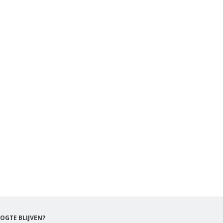
OGTE BLIJVEN?