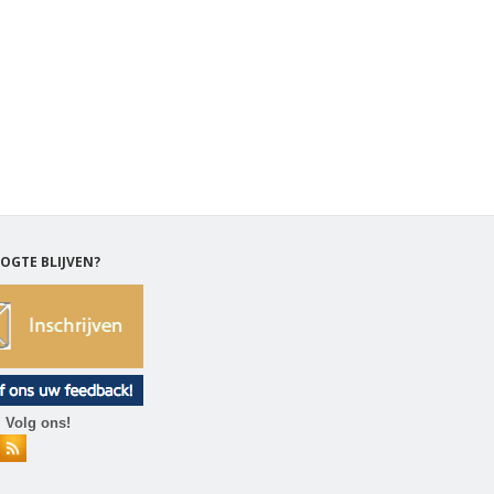
OGTE BLIJVEN?
 Volg ons!