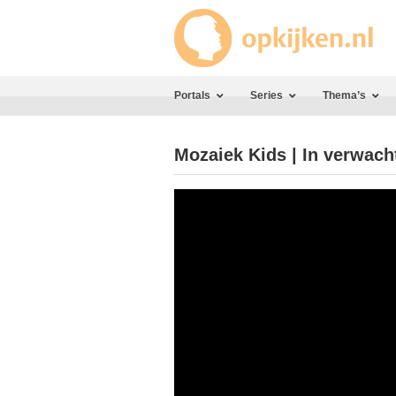
Portals
Series
Thema’s
Mozaiek Kids | In verwach