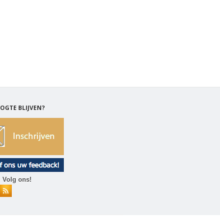
OGTE BLIJVEN?
 Volg ons!