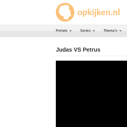
Portals
Series
Thema’s
Judas VS Petrus