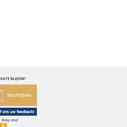
OGTE BLIJVEN?
 Volg ons!