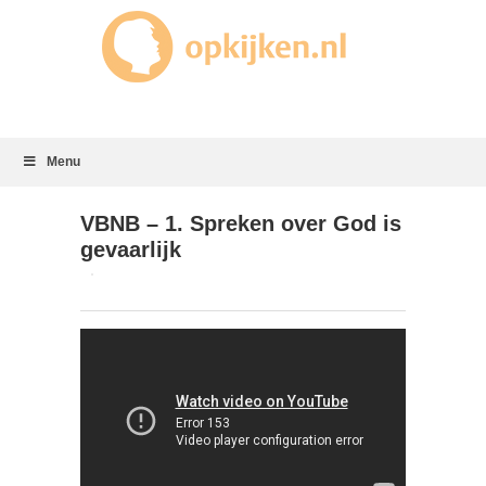
Menu
VBNB – 1. Spreken over God is
gevaarlijk