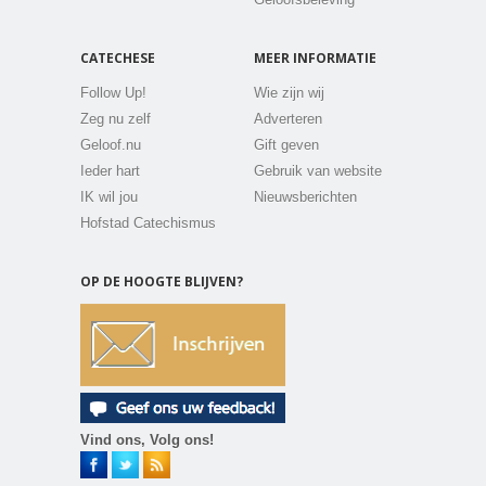
CATECHESE
MEER INFORMATIE
Follow Up!
Wie zijn wij
Zeg nu zelf
Adverteren
Geloof.nu
Gift geven
Ieder hart
Gebruik van website
IK wil jou
Nieuwsberichten
Hofstad Catechismus
OP DE HOOGTE BLIJVEN?
Vind ons, Volg ons!