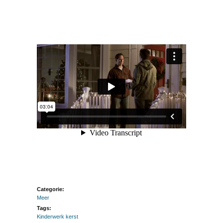
Categorie:
Meer
Tags:
Kinderwerk kerst