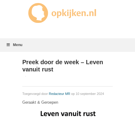
Menu
Preek door de week – Leven
vanuit rust
Toegevoegd door
Redacteur MR
op 10 september 2024
Geraakt & Geroepen