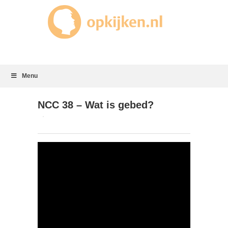
Menu
NCC 38 – Wat is gebed?