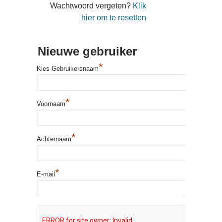
Wachtwoord vergeten?
Klik
hier om te resetten
Nieuwe gebruiker
*
Kies Gebruikersnaam
*
Voornaam
*
Achternaam
*
E-mail