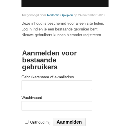
Toegevoegd door
Redactie Opkijken
op 24 november 2020
Deze inhoud is beschermd voor alleen site leden.
Log in indien je een bestaande gebruiker bent.
Nieuwe gebruikers kunnen hieronder registreren.
Aanmelden voor
bestaande
gebruikers
Gebruikersnaam of e-mailadres
Wachtwoord
Onthoud mij