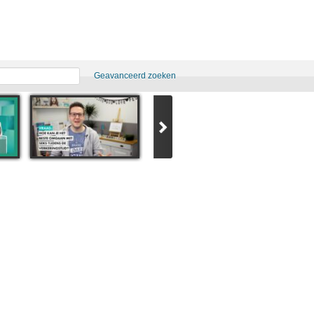
Geavanceerd zoeken