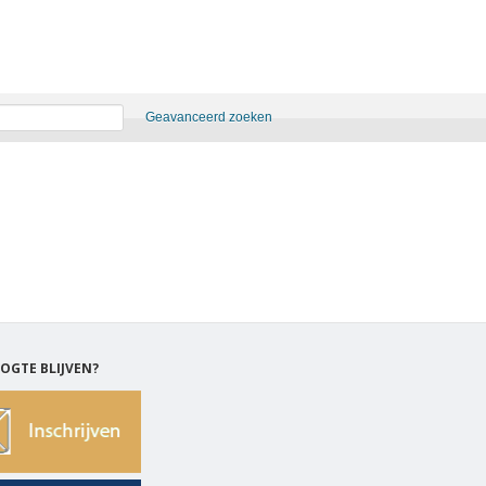
Geavanceerd zoeken
OGTE BLIJVEN?