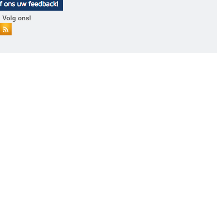
 Volg ons!